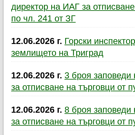
директор на ИАГ за отписване
по чл. 241 от ЗГ
12.06.2026 г.
Горски инспектор
землището на Триград
12.06.2026 г.
3 броя заповеди
за отписване на търговци от п
12.06.2026 г.
8 броя заповеди
за отписване на търговци от п