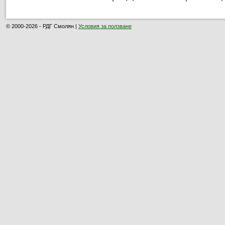
© 2000-2026 - РДГ Смолян |
Условия за ползване