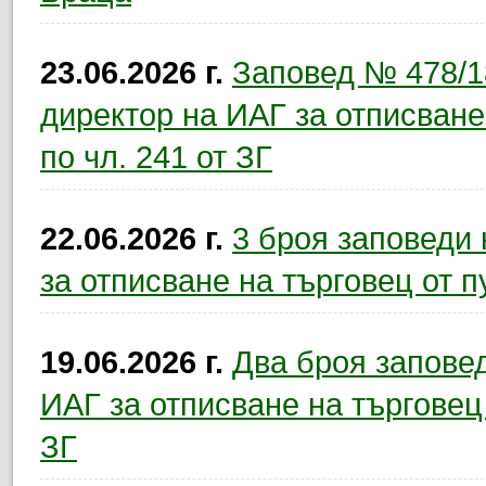
23.06.2026 г.
Заповед № 478/18
директор на ИАГ за отписване
по чл. 241 от ЗГ
22.06.2026 г.
3 броя заповеди
за отписване на търговец от п
19.06.2026 г.
Два броя запове
ИАГ за отписване на търговец 
ЗГ