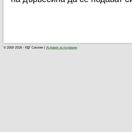
© 2000-2026 - РДГ Смолян |
Условия за ползване