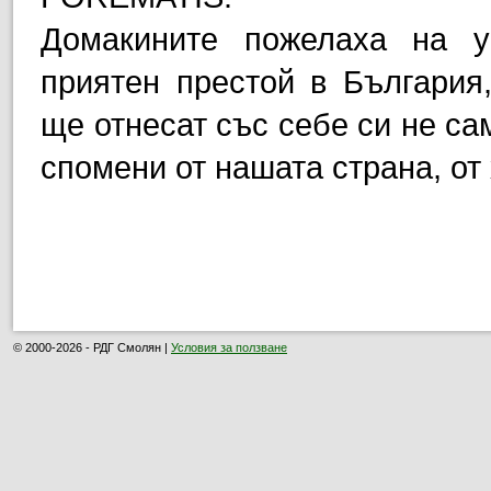
Домакините пожелаха на у
приятен престой в България,
ще отнесат със себе си не са
спомени от нашата страна, от 
© 2000-2026 - РДГ Смолян |
Условия за ползване