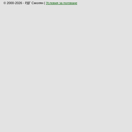
© 2000-2026 - РДГ Смолян |
Условия за ползване